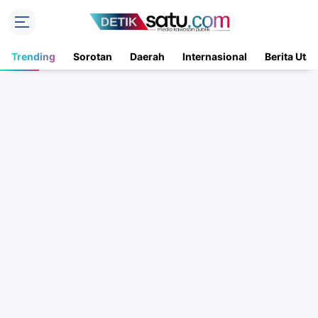
Trending
Sorotan
Daerah
Internasional
Berita Uta