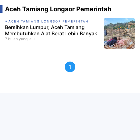
Aceh Tamiang Longsor Pemerintah
ACEH TAMIANG LONGSOR PEMERINTAH
Bersihkan Lumpur, Aceh Tamiang
Membutuhkan Alat Berat Lebih Banyak
7 bulan yang lalu
1