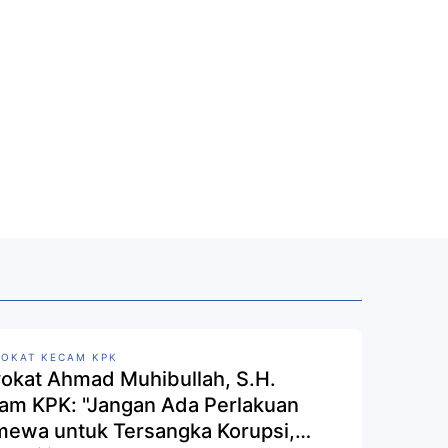
OKAT KECAM KPK
okat Ahmad Muhibullah, S.H.
am KPK: "Jangan Ada Perlakuan
imewa untuk Tersangka Korupsi,