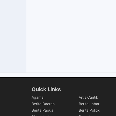
Quick Links
Agama
Artis Cantik
Berita Daerah
Berita Jabar
Berita Papua
Berita Politik