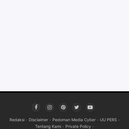
Redaksi
Disclaimer
Pedoman Media Cyber
UU PERS
Tentang Kami
Private Policy