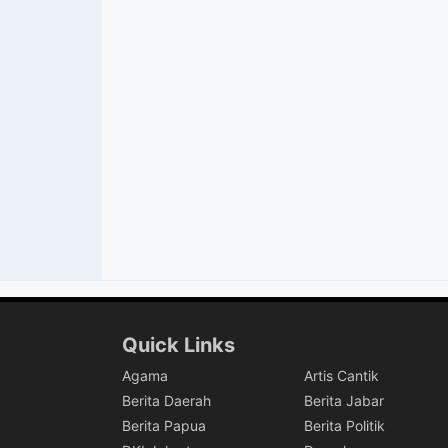
Quick Links
Agama
Artis Cantik
Berita Daerah
Berita Jabar
Berita Papua
Berita Politik