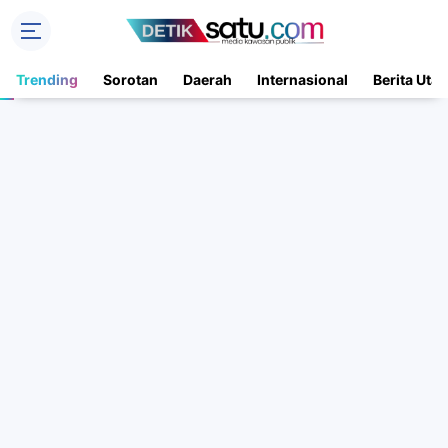
Trending
Sorotan
Daerah
Internasional
Berita Uta