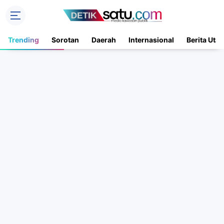
Trending
Sorotan
Daerah
Internasional
Berita Uta