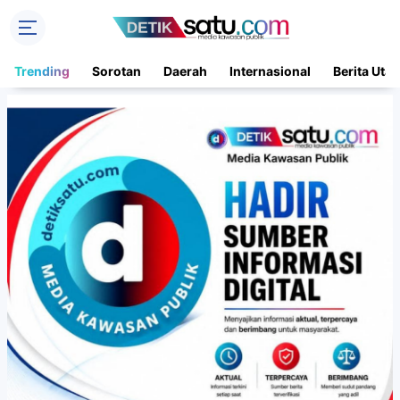
Trending
Sorotan
Daerah
Internasional
Berita Uta