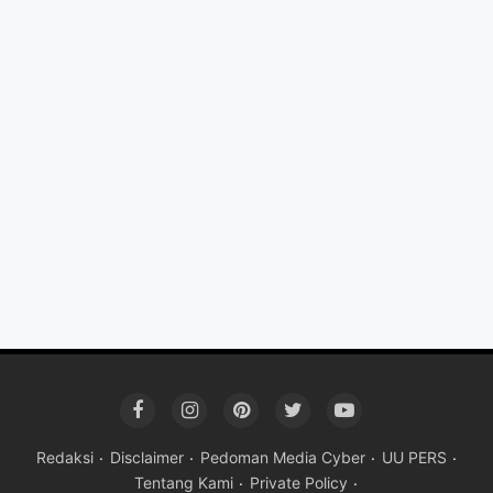
Redaksi
Disclaimer
Pedoman Media Cyber
UU PERS
Tentang Kami
Private Policy