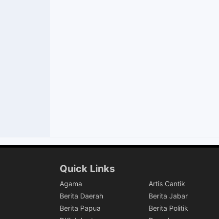
Quick Links
Agama
Artis Cantik
Berita Daerah
Berita Jabar
Berita Papua
Berita Politik