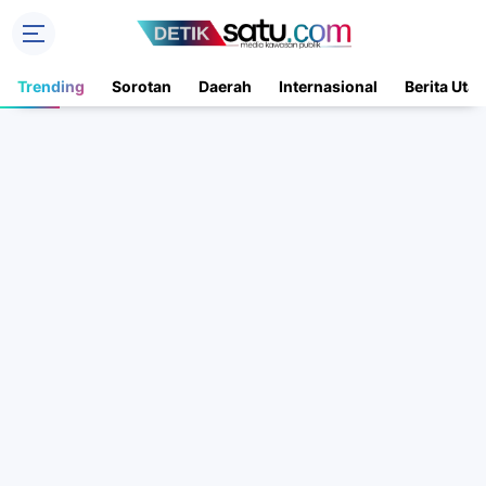
Trending
Sorotan
Daerah
Internasional
Berita Uta