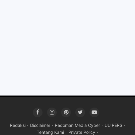
Redaksi
Disclaimer
Pedoman Media Cyber
UU PERS
Tentang Kami
Private Policy