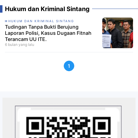
Hukum dan Kriminal Sintang
HUKUM DAN KRIMINAL SINTANG
Tudingan Tanpa Bukti Berujung
Laporan Polisi, Kasus Dugaan Fitnah
Terancam UU ITE.
6 bulan yang lalu
1