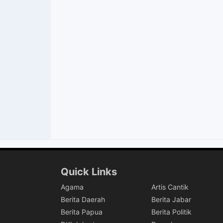
Quick Links
Agama
Artis Cantik
Berita Daerah
Berita Jabar
Berita Papua
Berita Politik