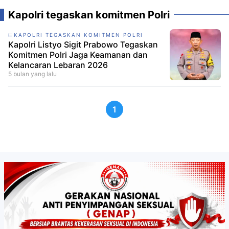
Kapolri tegaskan komitmen Polri
KAPOLRI TEGASKAN KOMITMEN POLRI
Kapolri Listyo Sigit Prabowo Tegaskan
Komitmen Polri Jaga Keamanan dan
Kelancaran Lebaran 2026
5 bulan yang lalu
1