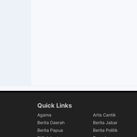
Quick Links
Agama
Artis Cantik
Berita Daerah
Berita Jabar
Berita Papua
Berita Politik