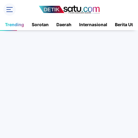
Trending
Sorotan
Daerah
Internasional
Berita Uta