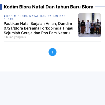
Kodim Blora Natal Dan tahun Baru Blora
KODIM BLORA NATAL DAN TAHUN BARU
BLORA
Pastikan Natal Berjalan Aman, Dandim
0721/Blora Bersama Forkopimda Tinjau
Sejumlah Gereja dan Pos Pam Nataru
8 bulan yang lalu
1