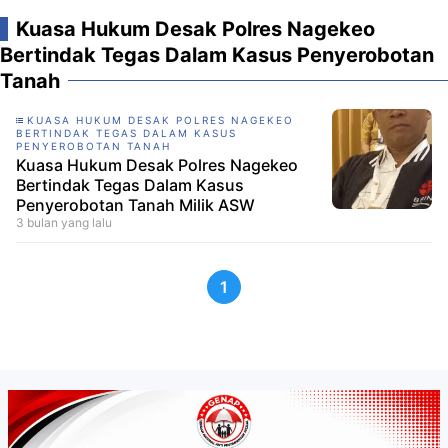
Kuasa Hukum Desak Polres Nagekeo
Bertindak Tegas Dalam Kasus Penyerobotan
Tanah
KUASA HUKUM DESAK POLRES NAGEKEO
BERTINDAK TEGAS DALAM KASUS
PENYEROBOTAN TANAH
Kuasa Hukum Desak Polres Nagekeo
Bertindak Tegas Dalam Kasus
Penyerobotan Tanah Milik ASW
3 bulan yang lalu
1