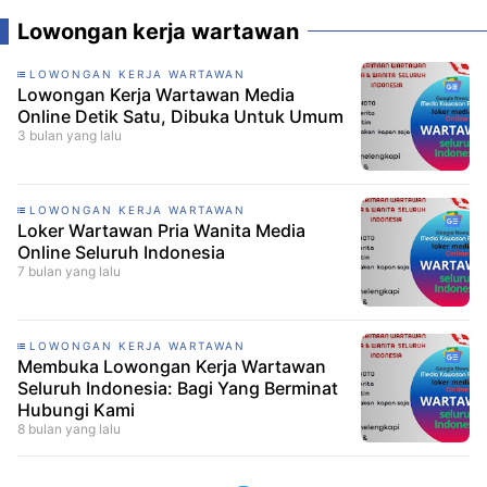
Lowongan kerja wartawan
LOWONGAN KERJA WARTAWAN
Lowongan Kerja Wartawan Media
Online Detik Satu, Dibuka Untuk Umum
3 bulan yang lalu
LOWONGAN KERJA WARTAWAN
Loker Wartawan Pria Wanita Media
Online Seluruh Indonesia
7 bulan yang lalu
LOWONGAN KERJA WARTAWAN
Membuka Lowongan Kerja Wartawan
Seluruh Indonesia: Bagi Yang Berminat
Hubungi Kami
8 bulan yang lalu