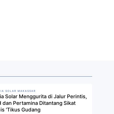
IA SOLAR MAKASSAR
a Solar Menggurita di Jalur Perintis,
 dan Pertamina Ditantang Sikat
is 'Tikus Gudang