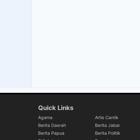
Quick Links
Agama
Artis Cantik
Berita Daerah
Berita Jabar
Berita Papua
Berita Politik