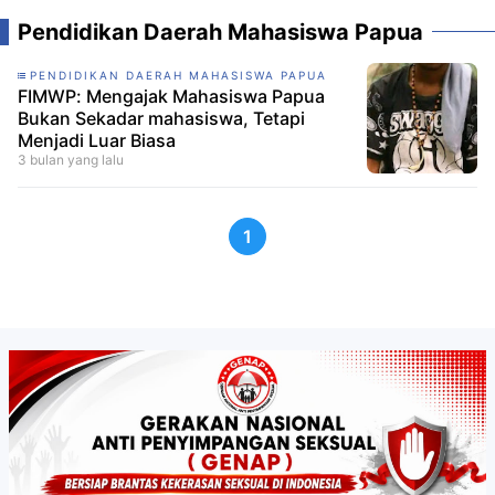
Pendidikan Daerah Mahasiswa Papua
PENDIDIKAN DAERAH MAHASISWA PAPUA
FIMWP: Mengajak Mahasiswa Papua
Bukan Sekadar mahasiswa, Tetapi
Menjadi Luar Biasa
3 bulan yang lalu
1