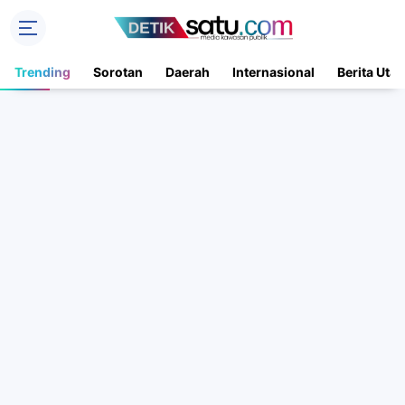
Trending
Sorotan
Daerah
Internasional
Berita Uta