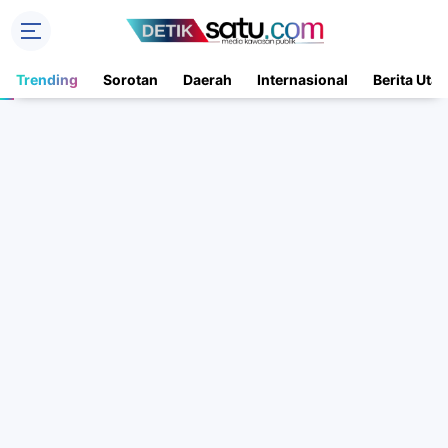
Trending
Sorotan
Daerah
Internasional
Berita Uta