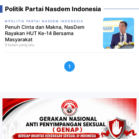
Politik Partai Nasdem Indonesia
POLITIK PARTAI NASDEM INDONESIA
Penuh Cinta dan Makna, NasDem
Rayakan HUT Ke-14 Bersama
Masyarakat
9 bulan yang lalu
1