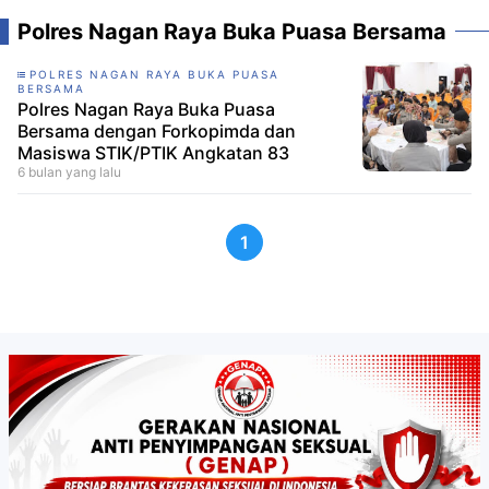
Polres Nagan Raya Buka Puasa Bersama
POLRES NAGAN RAYA BUKA PUASA
BERSAMA
Polres Nagan Raya Buka Puasa
Bersama dengan Forkopimda dan
Masiswa STIK/PTIK Angkatan 83
6 bulan yang lalu
1