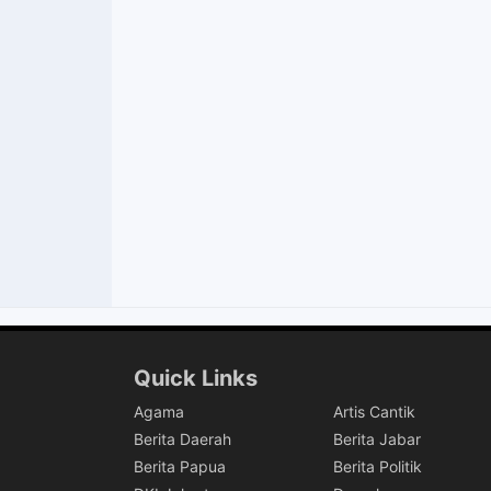
Quick Links
Agama
Artis Cantik
Berita Daerah
Berita Jabar
Berita Papua
Berita Politik