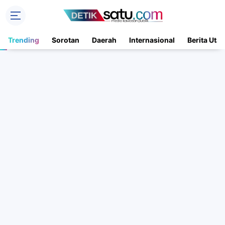
Trending
Sorotan
Daerah
Internasional
Berita Uta