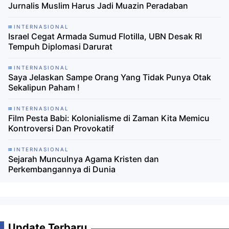
Jurnalis Muslim Harus Jadi Muazin Peradaban
INTERNASIONAL
Israel Cegat Armada Sumud Flotilla, UBN Desak RI
Tempuh Diplomasi Darurat
INTERNASIONAL
Saya Jelaskan Sampe Orang Yang Tidak Punya Otak
Sekalipun Paham !
INTERNASIONAL
Film Pesta Babi: Kolonialisme di Zaman Kita Memicu
Kontroversi Dan Provokatif
INTERNASIONAL
Sejarah Munculnya Agama Kristen dan
Perkembangannya di Dunia
Update Terbaru