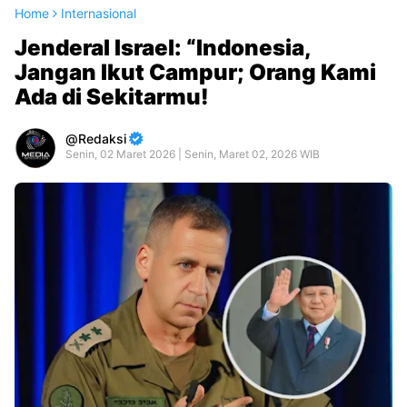
Home
Internasional
Jenderal Israel: “Indonesia,
Jangan Ikut Campur; Orang Kami
Ada di Sekitarmu!
Redaksi
Senin, 02 Maret 2026 | Senin, Maret 02, 2026 WIB