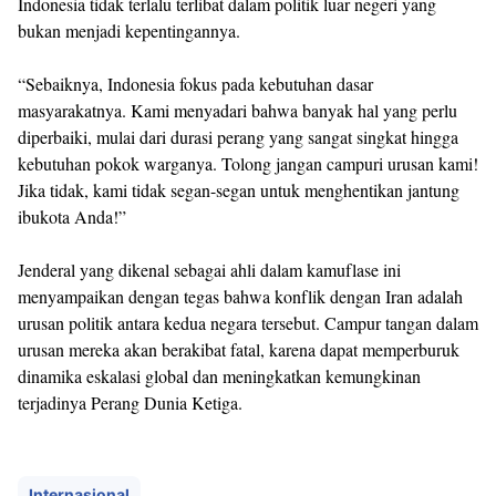
Indonesia tidak terlalu terlibat dalam politik luar negeri yang
bukan menjadi kepentingannya.
“Sebaiknya, Indonesia fokus pada kebutuhan dasar
masyarakatnya. Kami menyadari bahwa banyak hal yang perlu
diperbaiki, mulai dari durasi perang yang sangat singkat hingga
kebutuhan pokok warganya. Tolong jangan campuri urusan kami!
Jika tidak, kami tidak segan-segan untuk menghentikan jantung
ibukota Anda!”
Jenderal yang dikenal sebagai ahli dalam kamuflase ini
menyampaikan dengan tegas bahwa konflik dengan Iran adalah
urusan politik antara kedua negara tersebut. Campur tangan dalam
urusan mereka akan berakibat fatal, karena dapat memperburuk
dinamika eskalasi global dan meningkatkan kemungkinan
terjadinya Perang Dunia Ketiga.
Internasional