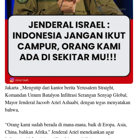
Jakarta _Mengutip dari kantor berita Yerusalem Straight,
Komandan Umum Batalyon Infiltrasi Serangan Senyap Global,
Mayor Jenderal Jacoob Ariel Ashaabi, dengan tegas menyatakan
bahwa,
“Orang kami sudah berada di mana-mana, baik di Eropa, Asia,
China, bahkan Afrika.” Jenderal Ariel menekankan agar