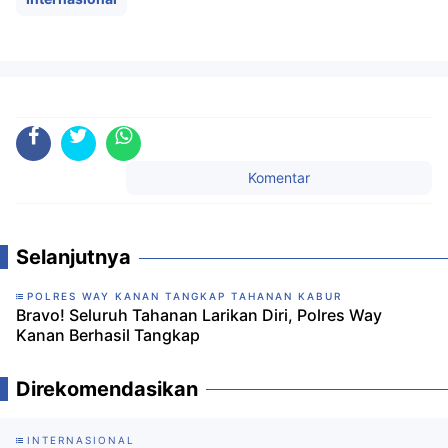
Komentar
Selanjutnya
POLRES WAY KANAN TANGKAP TAHANAN KABUR
Bravo! Seluruh Tahanan Larikan Diri, Polres Way
Kanan Berhasil Tangkap
Direkomendasikan
INTERNASIONAL