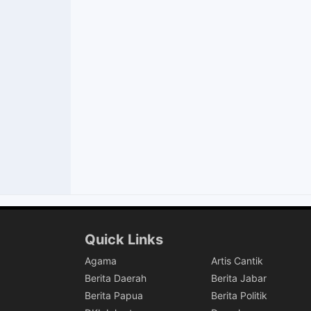
Quick Links
Agama
Artis Cantik
Berita Daerah
Berita Jabar
Berita Papua
Berita Politik