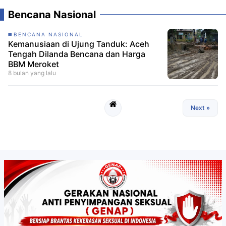
Bencana Nasional
BENCANA NASIONAL
Kemanusiaan di Ujung Tanduk: Aceh
Tengah Dilanda Bencana dan Harga
BBM Meroket
8 bulan yang lalu
Next »