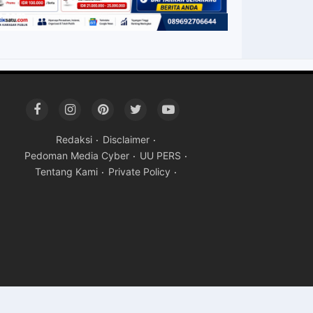
Redaksi
Disclaimer
Pedoman Media Cyber
UU PERS
Tentang Kami
Private Policy