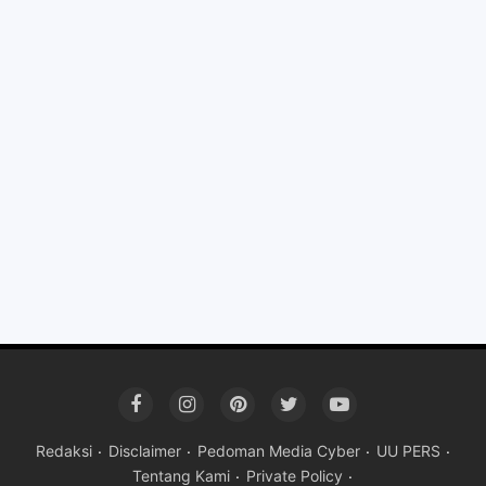
Redaksi
Disclaimer
Pedoman Media Cyber
UU PERS
Tentang Kami
Private Policy