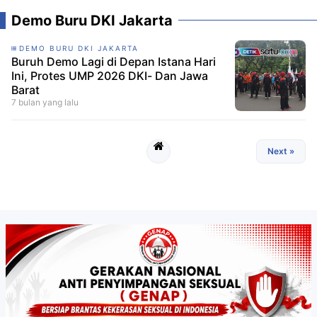
Demo Buru DKI Jakarta
DEMO BURU DKI JAKARTA
Buruh Demo Lagi di Depan Istana Hari
Ini, Protes UMP 2026 DKI- Dan Jawa
Barat
7 bulan yang lalu
Next »