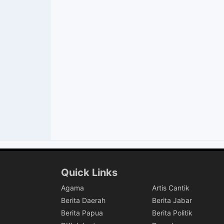
Quick Links
Agama
Artis Cantik
Berita Daerah
Berita Jabar
Berita Papua
Berita Politik