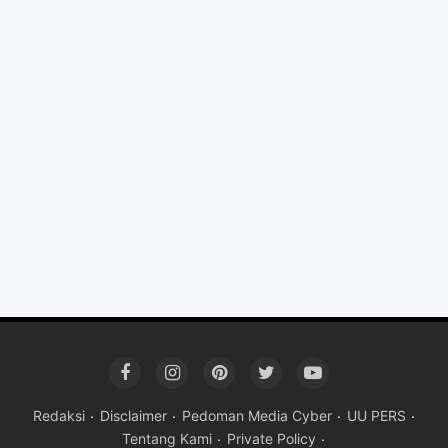
Redaksi
Disclaimer
Pedoman Media Cyber
UU PERS
Tentang Kami
Private Policy