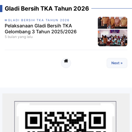
Gladi Bersih TKA Tahun 2026
GLADI BERSIH TKA TAHUN 2026
Pelaksanaan Gladi Bersih TKA
Gelombang 3 Tahun 2025/2026
5 bulan yang lalu
Next »