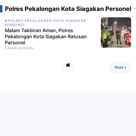
Polres Pekalongan Kota Siagakan Personel
POLRES PEKALONGAN KOTA SIAGAKAN
PERSONEL
Malam Takbiran Aman, Polres
Pekalongan Kota Siagakan Ratusan
Personel
5 bulan yang lalu
Next »