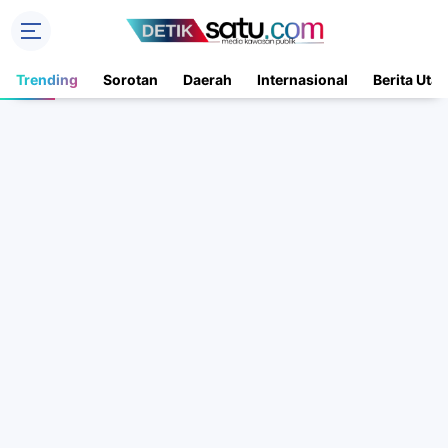
Trending
Sorotan
Daerah
Internasional
Berita Uta