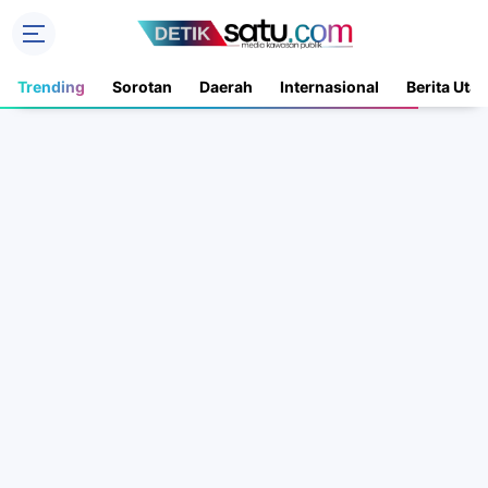
Trending
Sorotan
Daerah
Internasional
Berita Uta