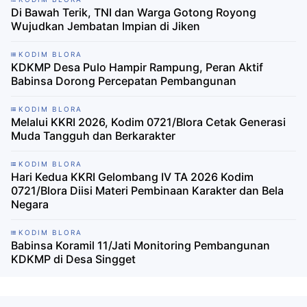
Di Bawah Terik, TNI dan Warga Gotong Royong
Wujudkan Jembatan Impian di Jiken
KODIM BLORA
KDKMP Desa Pulo Hampir Rampung, Peran Aktif
Babinsa Dorong Percepatan Pembangunan
KODIM BLORA
Melalui KKRI 2026, Kodim 0721/Blora Cetak Generasi
Muda Tangguh dan Berkarakter
KODIM BLORA
Hari Kedua KKRI Gelombang IV TA 2026 Kodim
0721/Blora Diisi Materi Pembinaan Karakter dan Bela
Negara
KODIM BLORA
Babinsa Koramil 11/Jati Monitoring Pembangunan
KDKMP di Desa Singget