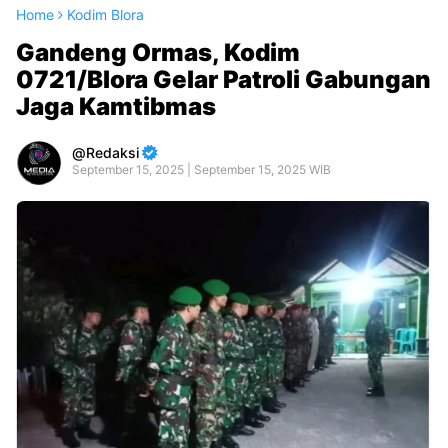
Home
Kodim Blora
Gandeng Ormas, Kodim
0721/Blora Gelar Patroli Gabungan
Jaga Kamtibmas
Redaksi
September 15, 2025 | September 15, 2025 WIB