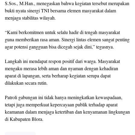
S.Sos., M.Han., menegaskan bahwa kegiatan tersebut merupakan
bukti nyata sinergi TNI bersama elemen masyarakat dalam
menjaga stabilitas wilayah.
“Kami berkomitmen untuk selalu hadir di tengah masyarakat
guna memberikan rasa aman. Sinergi lintas elemen sangat penting
agar potensi gangguan bisa dicegah sejak dini,” tegasnya.
Langkah ini mendapat respon positif dari warga. Masyarakat
mengaku merasa lebih aman dan nyaman dengan kehadiran
aparat di lapangan, serta berharap kegiatan serupa dapat
dilakukan secara rutin.
Patroli gabungan ini tidak hanya meningkatkan kewaspadaan,
tetapi juga memperkuat kepercayaan publik terhadap aparat
keamanan dalam menjaga ketertiban dan kenyamanan lingkungan
di Kabupaten Blora.