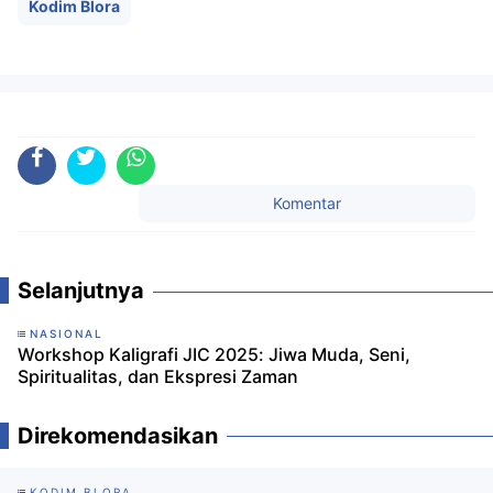
Kodim Blora
Komentar
Selanjutnya
NASIONAL
Workshop Kaligrafi JIC 2025: Jiwa Muda, Seni,
Spiritualitas, dan Ekspresi Zaman
Direkomendasikan
KODIM BLORA