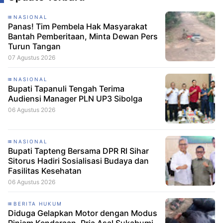
NASIONAL
Panas! Tim Pembela Hak Masyarakat
Bantah Pemberitaan, Minta Dewan Pers
Turun Tangan
07 Agustus 2026
NASIONAL
Bupati Tapanuli Tengah Terima
Audiensi Manager PLN UP3 Sibolga
06 Agustus 2026
NASIONAL
Bupati Tapteng Bersama DPR RI Sihar
Sitorus Hadiri Sosialisasi Budaya dan
Fasilitas Kesehatan
06 Agustus 2026
BERITA HUKUM
Diduga Gelapkan Motor dengan Modus