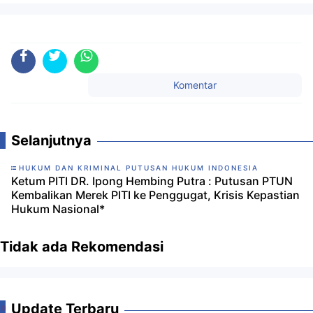
Komentar
Selanjutnya
HUKUM DAN KRIMINAL PUTUSAN HUKUM INDONESIA
Ketum PITI DR. Ipong Hembing Putra : Putusan PTUN
Kembalikan Merek PITI ke Penggugat, Krisis Kepastian
Hukum Nasional*
Tidak ada Rekomendasi
Update Terbaru