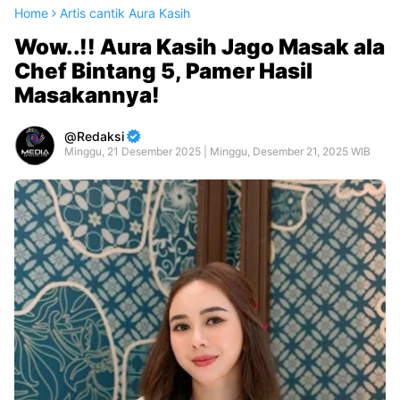
Home
Artis cantik Aura Kasih
Wow..!! Aura Kasih Jago Masak ala
Chef Bintang 5, Pamer Hasil
Masakannya!
Redaksi
Minggu, 21 Desember 2025 | Minggu, Desember 21, 2025 WIB