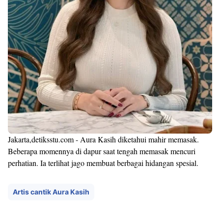
Jakarta,detiksstu.com - Aura Kasih diketahui mahir memasak.
Beberapa momennya di dapur saat tengah memasak mencuri
perhatian. Ia terlihat jago membuat berbagai hidangan spesial.
Artis cantik Aura Kasih