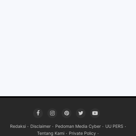
Redaksi
Disclaimer
Pedoman Media Cyber
UU PERS
Tentang Kami
Private Policy