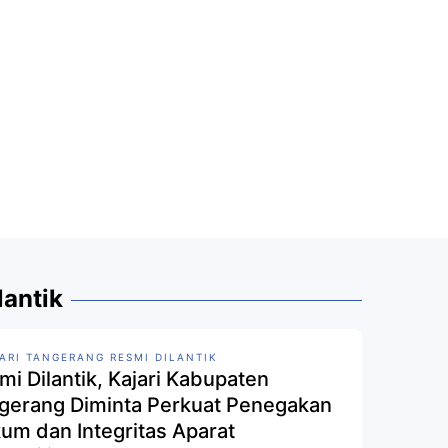
lantik
ARI TANGERANG RESMI DILANTIK
mi Dilantik, Kajari Kabupaten
gerang Diminta Perkuat Penegakan
um dan Integritas Aparat