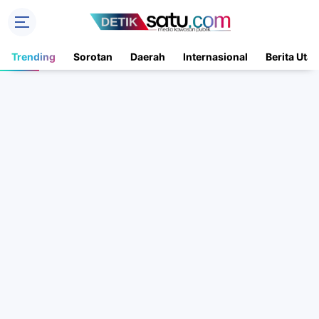
Trending
Sorotan
Daerah
Internasional
Berita Uta