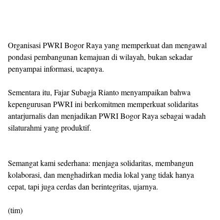
Organisasi PWRI Bogor Raya yang memperkuat dan mengawal
pondasi pembangunan kemajuan di wilayah, bukan sekadar
penyampai informasi, ucapnya.
Sementara itu, Fajar Subagja Rianto menyampaikan bahwa
kepengurusan PWRI ini berkomitmen memperkuat solidaritas
antarjurnalis dan menjadikan PWRI Bogor Raya sebagai wadah
silaturahmi yang produktif.
Semangat kami sederhana: menjaga solidaritas, membangun
kolaborasi, dan menghadirkan media lokal yang tidak hanya
cepat, tapi juga cerdas dan berintegritas, ujarnya.
(tim)