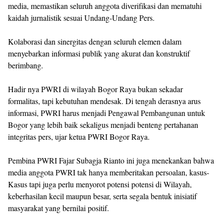
media, memastikan seluruh anggota diverifikasi dan mematuhi
kaidah jurnalistik sesuai Undang-Undang Pers.
Kolaborasi dan sinergitas dengan seluruh elemen dalam
menyebarkan informasi publik yang akurat dan konstruktif
berimbang.
Hadir nya PWRI di wilayah Bogor Raya bukan sekadar
formalitas, tapi kebutuhan mendesak. Di tengah derasnya arus
informasi, PWRI harus menjadi Pengawal Pembangunan untuk
Bogor yang lebih baik sekaligus menjadi benteng pertahanan
integritas pers, ujar ketua PWRI Bogor Raya.
Pembina PWRI Fajar Subagja Rianto ini juga menekankan bahwa
media anggota PWRI tak hanya memberitakan persoalan, kasus-
Kasus tapi juga perlu menyorot potensi potensi di Wilayah,
keberhasilan kecil maupun besar, serta segala bentuk inisiatif
masyarakat yang bernilai positif.