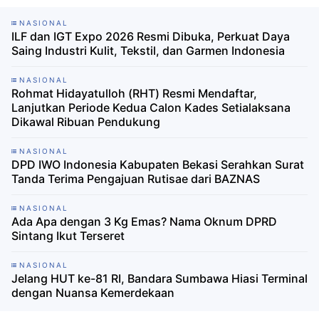
NASIONAL
ILF dan IGT Expo 2026 Resmi Dibuka, Perkuat Daya
Saing Industri Kulit, Tekstil, dan Garmen Indonesia
NASIONAL
Rohmat Hidayatulloh (RHT) Resmi Mendaftar,
Lanjutkan Periode Kedua Calon Kades Setialaksana
Dikawal Ribuan Pendukung
NASIONAL
DPD IWO Indonesia Kabupaten Bekasi Serahkan Surat
Tanda Terima Pengajuan Rutisae dari BAZNAS
NASIONAL
Ada Apa dengan 3 Kg Emas? Nama Oknum DPRD
Sintang Ikut Terseret
NASIONAL
Jelang HUT ke-81 RI, Bandara Sumbawa Hiasi Terminal
dengan Nuansa Kemerdekaan