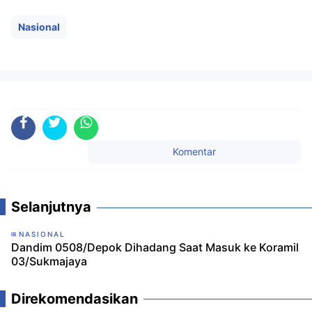
Nasional
Komentar
Selanjutnya
NASIONAL
Dandim 0508/Depok Dihadang Saat Masuk ke Koramil
03/Sukmajaya
Direkomendasikan