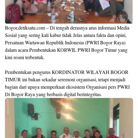
Bogor,detiksatu.com – Di tengah derasnya arus informasi Media
Sosial yang sering kali kabur tidak Jelas antara fakta dan opini,
Persatuan Wartawan Republik Indonesia (PWRI Bogor Raya)
dalam acara Pembentukan KORWIL PWRI Bogor Timur yang
kini resmi terbentuk.
Pembentukan pengurus KORDINATOR WILAYAH BOGOR
TIMUR ini bukan sekadar seremoni organisasi, tetapi menjadi
bagian dari upaya memperkuat ekosistem Organisasi pers PWRI
Di Bogor Raya yang berbasis digital berintegritas.