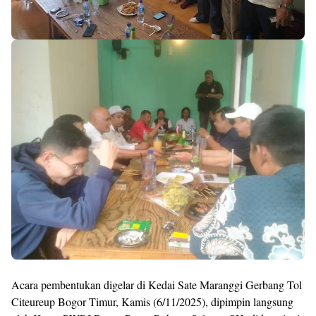
Acara pembentukan digelar di Kedai Sate Maranggi Gerbang Tol
Citeureup Bogor Timur, Kamis (6/11/2025), dipimpin langsung