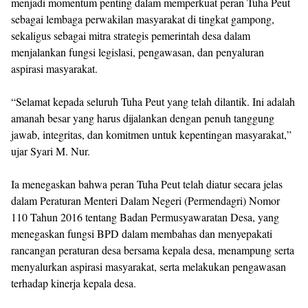
menjadi momentum penting dalam memperkuat peran Tuha Peut
sebagai lembaga perwakilan masyarakat di tingkat gampong,
sekaligus sebagai mitra strategis pemerintah desa dalam
menjalankan fungsi legislasi, pengawasan, dan penyaluran
aspirasi masyarakat.
“Selamat kepada seluruh Tuha Peut yang telah dilantik. Ini adalah
amanah besar yang harus dijalankan dengan penuh tanggung
jawab, integritas, dan komitmen untuk kepentingan masyarakat,”
ujar Syari M. Nur.
Ia menegaskan bahwa peran Tuha Peut telah diatur secara jelas
dalam Peraturan Menteri Dalam Negeri (Permendagri) Nomor
110 Tahun 2016 tentang Badan Permusyawaratan Desa, yang
menegaskan fungsi BPD dalam membahas dan menyepakati
rancangan peraturan desa bersama kepala desa, menampung serta
menyalurkan aspirasi masyarakat, serta melakukan pengawasan
terhadap kinerja kepala desa.