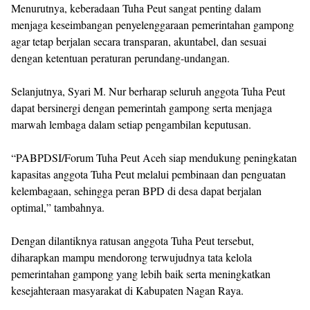
Menurutnya, keberadaan Tuha Peut sangat penting dalam
menjaga keseimbangan penyelenggaraan pemerintahan gampong
agar tetap berjalan secara transparan, akuntabel, dan sesuai
dengan ketentuan peraturan perundang-undangan.
Selanjutnya, Syari M. Nur berharap seluruh anggota Tuha Peut
dapat bersinergi dengan pemerintah gampong serta menjaga
marwah lembaga dalam setiap pengambilan keputusan.
“PABPDSI/Forum Tuha Peut Aceh siap mendukung peningkatan
kapasitas anggota Tuha Peut melalui pembinaan dan penguatan
kelembagaan, sehingga peran BPD di desa dapat berjalan
optimal,” tambahnya.
Dengan dilantiknya ratusan anggota Tuha Peut tersebut,
diharapkan mampu mendorong terwujudnya tata kelola
pemerintahan gampong yang lebih baik serta meningkatkan
kesejahteraan masyarakat di Kabupaten Nagan Raya.