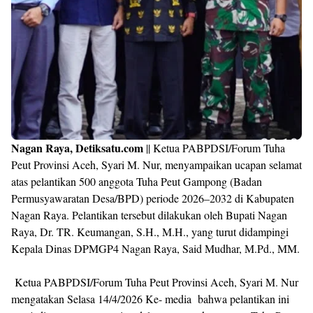
Nagan Raya, Detiksatu.com
|| Ketua PABPDSI/Forum Tuha
Peut Provinsi Aceh, Syari M. Nur, menyampaikan ucapan selamat
atas pelantikan 500 anggota Tuha Peut Gampong (Badan
Permusyawaratan Desa/BPD) periode 2026–2032 di Kabupaten
Nagan Raya. Pelantikan tersebut dilakukan oleh Bupati Nagan
Raya, Dr. TR. Keumangan, S.H., M.H., yang turut didampingi
Kepala Dinas DPMGP4 Nagan Raya, Said Mudhar, M.Pd., MM.
Ketua PABPDSI/Forum Tuha Peut Provinsi Aceh, Syari M. Nur
mengatakan Selasa 14/4/2026 Ke- media bahwa pelantikan ini