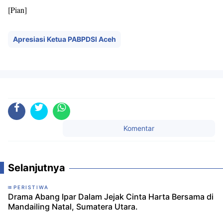
[Pian]
Apresiasi Ketua PABPDSI Aceh
Komentar
Selanjutnya
PERISTIWA
Drama Abang Ipar Dalam Jejak Cinta Harta Bersama di
Mandailing Natal, Sumatera Utara.