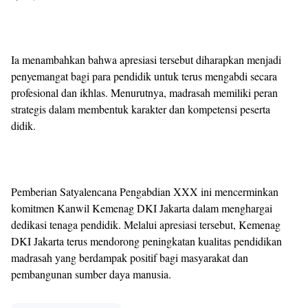
Ia menambahkan bahwa apresiasi tersebut diharapkan menjadi
penyemangat bagi para pendidik untuk terus mengabdi secara
profesional dan ikhlas. Menurutnya, madrasah memiliki peran
strategis dalam membentuk karakter dan kompetensi peserta
didik.
Pemberian Satyalencana Pengabdian XXX ini mencerminkan
komitmen Kanwil Kemenag DKI Jakarta dalam menghargai
dedikasi tenaga pendidik. Melalui apresiasi tersebut, Kemenag
DKI Jakarta terus mendorong peningkatan kualitas pendidikan
madrasah yang berdampak positif bagi masyarakat dan
pembangunan sumber daya manusia.