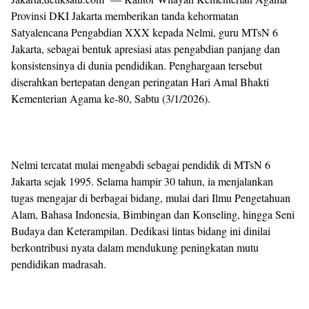
Provinsi DKI Jakarta memberikan tanda kehormatan
Satyalencana Pengabdian XXX kepada Nelmi, guru MTsN 6
Jakarta, sebagai bentuk apresiasi atas pengabdian panjang dan
konsistensinya di dunia pendidikan. Penghargaan tersebut
diserahkan bertepatan dengan peringatan Hari Amal Bhakti
Kementerian Agama ke-80, Sabtu (3/1/2026).
Nelmi tercatat mulai mengabdi sebagai pendidik di MTsN 6
Jakarta sejak 1995. Selama hampir 30 tahun, ia menjalankan
tugas mengajar di berbagai bidang, mulai dari Ilmu Pengetahuan
Alam, Bahasa Indonesia, Bimbingan dan Konseling, hingga Seni
Budaya dan Keterampilan. Dedikasi lintas bidang ini dinilai
berkontribusi nyata dalam mendukung peningkatan mutu
pendidikan madrasah.