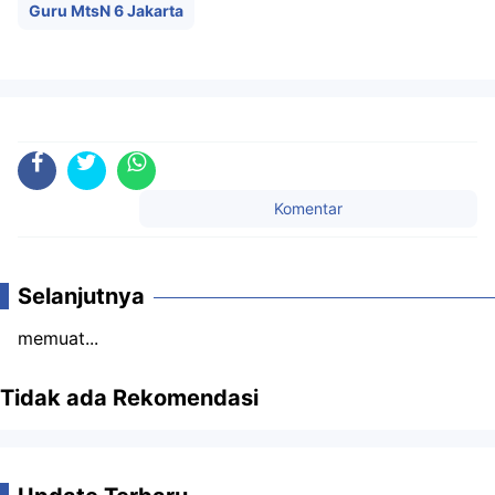
Guru MtsN 6 Jakarta
Komentar
Selanjutnya
memuat...
Tidak ada Rekomendasi