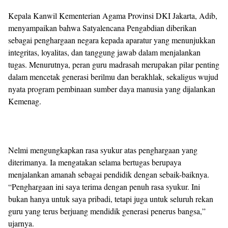
Kepala Kanwil Kementerian Agama Provinsi DKI Jakarta, Adib,
menyampaikan bahwa Satyalencana Pengabdian diberikan
sebagai penghargaan negara kepada aparatur yang menunjukkan
integritas, loyalitas, dan tanggung jawab dalam menjalankan
tugas. Menurutnya, peran guru madrasah merupakan pilar penting
dalam mencetak generasi berilmu dan berakhlak, sekaligus wujud
nyata program pembinaan sumber daya manusia yang dijalankan
Kemenag.
Nelmi mengungkapkan rasa syukur atas penghargaan yang
diterimanya. Ia mengatakan selama bertugas berupaya
menjalankan amanah sebagai pendidik dengan sebaik-baiknya.
“Penghargaan ini saya terima dengan penuh rasa syukur. Ini
bukan hanya untuk saya pribadi, tetapi juga untuk seluruh rekan
guru yang terus berjuang mendidik generasi penerus bangsa,”
ujarnya.