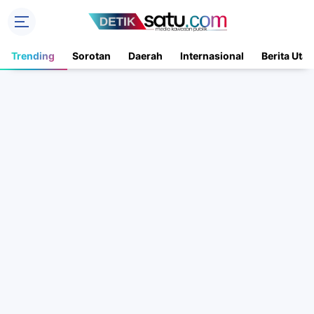
Trending
Sorotan
Daerah
Internasional
Berita Uta