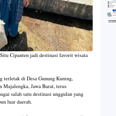
 Situ Cipanten jadi destinasi favorit wisata
g terletak di Desa Gunung Kuning,
 Majalengka, Jawa Barat, terus
agai salah satu destinasi unggulan yang
pun luar daerah.